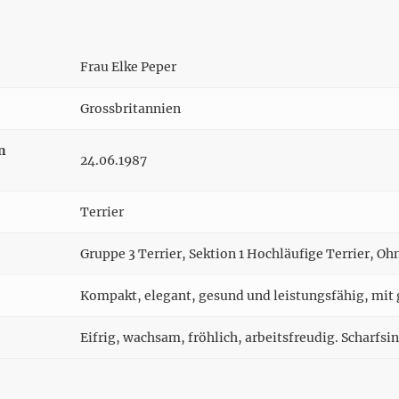
Frau Elke Peper
Grossbritannien
n
24.06.1987
Terrier
Gruppe 3 Terrier, Sektion 1 Hochläufige Terrier, O
Kompakt, elegant, gesund und leistungsfähig, mit 
Eifrig, wachsam, fröhlich, arbeitsfreudig. Scharfsi