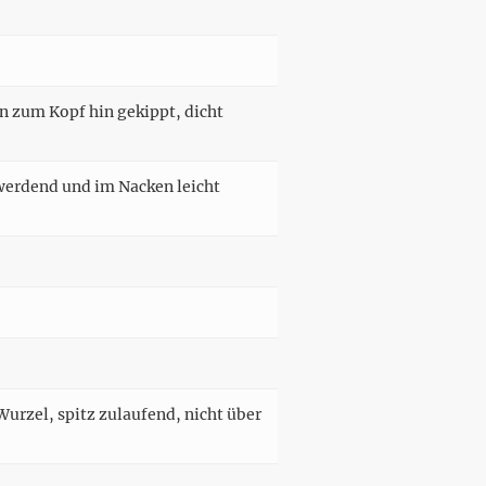
n zum Kopf hin gekippt, dicht
werdend und im Nacken leicht
urzel, spitz zulaufend, nicht über