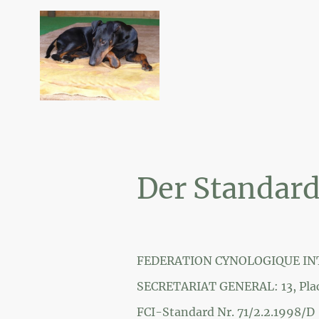
Der Standard
FEDERATION CYNOLOGIQUE I
SECRETARIAT GENERAL: 13, Plac
FCI-Standard Nr. 71/2.2.1998/D