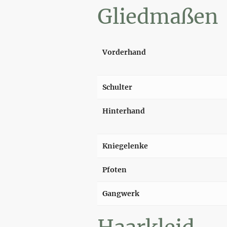
Gliedmaßen
Vorderhand
Schulter
Hinterhand
Kniegelenke
Pfoten
Gangwerk