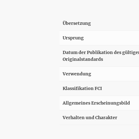
Übersetzung
Ursprung
Datum der Publikation des gültige
Originalstandards
Verwendung
Klassifikation FCI
Allgemeines Erscheinungsbild
Verhalten und Charakter