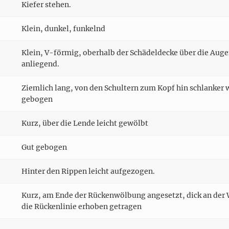
Kiefer stehen.
Klein, dunkel, funkelnd
Klein, V-förmig, oberhalb der Schädeldecke über die Auge
anliegend.
Ziemlich lang, von den Schultern zum Kopf hin schlanker 
gebogen
Kurz, über die Lende leicht gewölbt
Gut gebogen
Hinter den Rippen leicht aufgezogen.
Kurz, am Ende der Rückenwölbung angesetzt, dick an der W
die Rückenlinie erhoben getragen