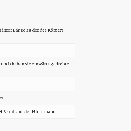
 ihrer Länge zu der des Körpers
 noch haben sie einwärts gedrehte
en.
el Schub aus der Hinterhand.