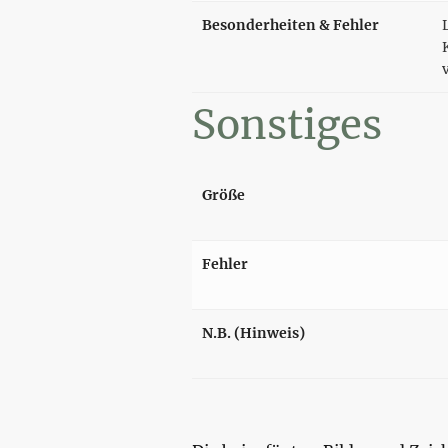
Besonderheiten & Fehler
Sonstiges
Größe
Fehler
N.B. (Hinweis)