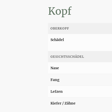
Kopf
OBERKOPF
Schädel
GESICHTSSCHÄDEL
Nase
Fang
Lefzen
Kiefer / Zähne