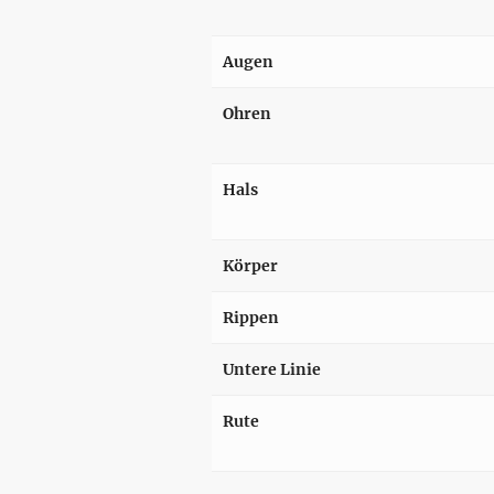
Augen
Ohren
Hals
Körper
Rippen
Untere Linie
Rute