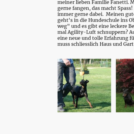
meiner lieben Familie Fanetti. Me
gerne fangen, das macht Spass! 
immer gerne dabei. Meinen gut
geht's in die Hundeschule ins O
weg" und es gibt eine leckere Be
mal Agility-Luft schnuppern? A
eine neue und tolle Erfahrung fü
muss schliesslich Haus und Gart