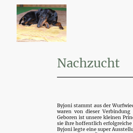
Nachzucht
Byjoni stammt aus der Wurfwie
waren von dieser Verbindung 
Geboren ist unsere kleinen Prin
sie ihre hoffentlich erfolgreich
Byjoni legte eine super Ausstellu