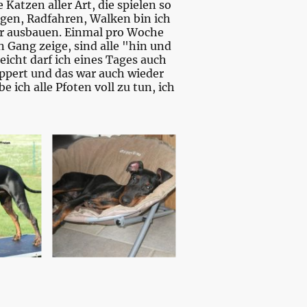
 Katzen aller Art, die spielen so
ggen, Radfahren, Walken bin ich
r ausbauen. Einmal pro Woche
 Gang zeige, sind alle "hin und
eicht darf ich eines Tages auch
ppert und das war auch wieder
 ich alle Pfoten voll zu tun, ich