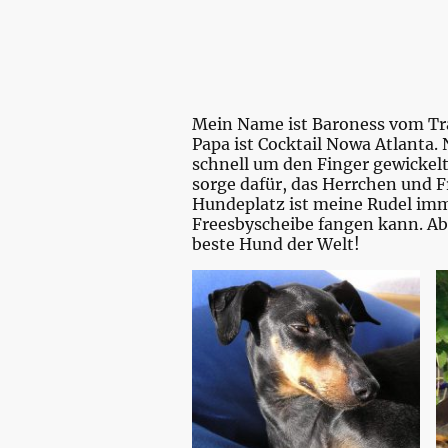
Mein Name ist Baroness vom Traj
Papa ist Cocktail Nowa Atlanta
schnell um den Finger gewickelt.
sorge dafür, das Herrchen und
Hundeplatz ist meine Rudel immer
Freesbyscheibe fangen kann. Abe
beste Hund der Welt!