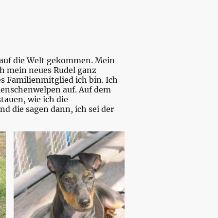
e auf die Welt gekommen. Mein
ch mein neues Rudel ganz
s Familienmitglied ich bin. Ich
Menschenwelpen auf. Auf dem
tauen, wie ich die
d die sagen dann, ich sei der