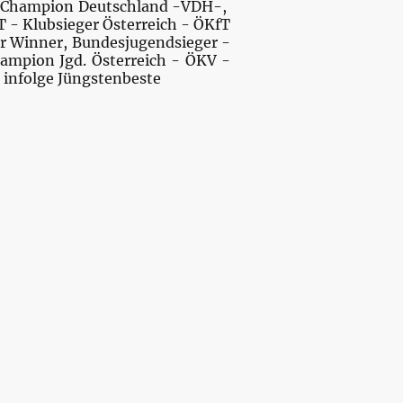
 Champion Deutschland -VDH-,
 - Klubsieger Österreich - ÖKfT
r Winner, Bundesjugendsieger -
ampion Jgd. Österreich - ÖKV -
 infolge Jüngstenbeste