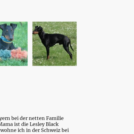
yern bei der netten Familie
ama ist die Lesley Black
 wohne ich in der Schweiz bei