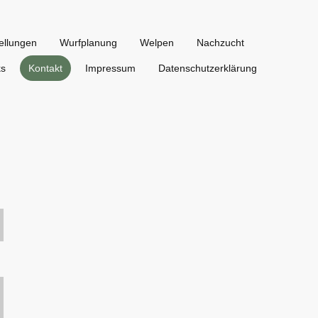
ellungen
Wurfplanung
Welpen
Nachzucht
ks
Kontakt
Impressum
Datenschutzerklärung