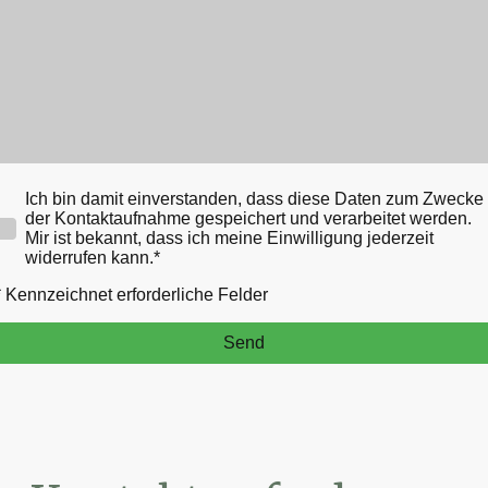
Ich bin damit einverstanden, dass diese Daten zum Zwecke
der Kontaktaufnahme gespeichert und verarbeitet werden.
Mir ist bekannt, dass ich meine Einwilligung jederzeit
widerrufen kann.
*
* Kennzeichnet erforderliche Felder
Send