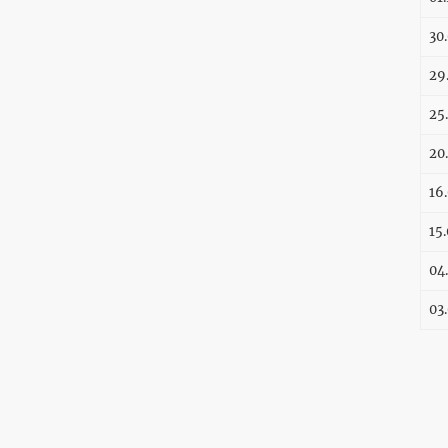
30
29
25
20
16
15
04
03