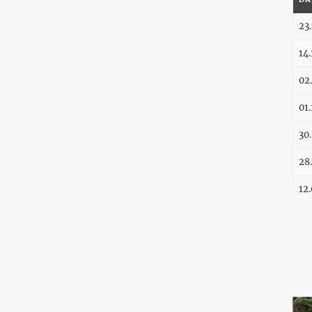
23
14
02
01
30
28
12