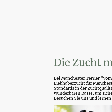
Die Zucht m
Bei Manchester Terrier "vom 
Liebhaberzucht für Mancheste
Standards in der Zuchtquali
wunderbaren Rasse, um sicher
Besuchen Sie uns und lernen