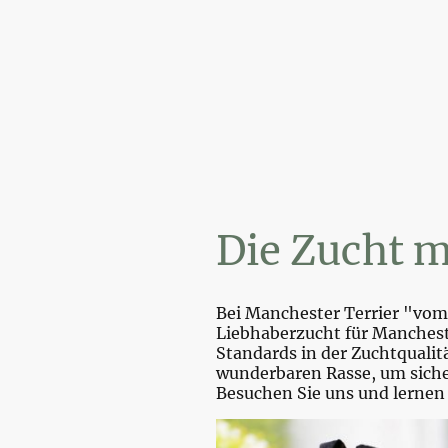
Die Zucht m
Bei Manchester Terrier "vom 
Liebhaberzucht für Mancheste
Standards in der Zuchtquali
wunderbaren Rasse, um sicher
Besuchen Sie uns und lernen